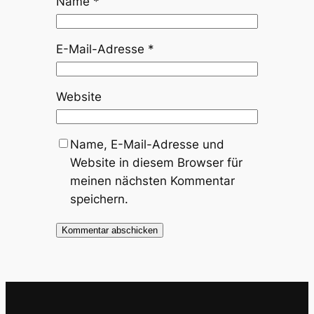
Name
*
E-Mail-Adresse
*
Website
Name, E-Mail-Adresse und
Website in diesem Browser für
meinen nächsten Kommentar
speichern.