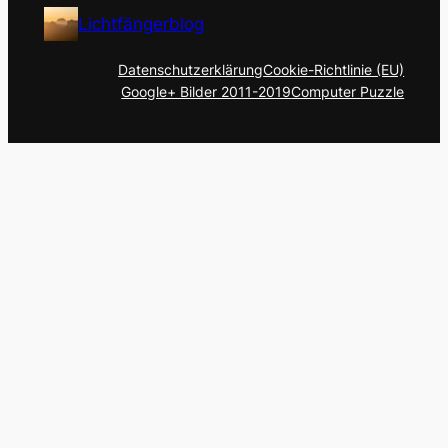
Lichtfängerblog
Datenschutzerklärung
Cookie-Richtlinie (EU)
Google+ Bilder 2011-2019
Computer Puzzle