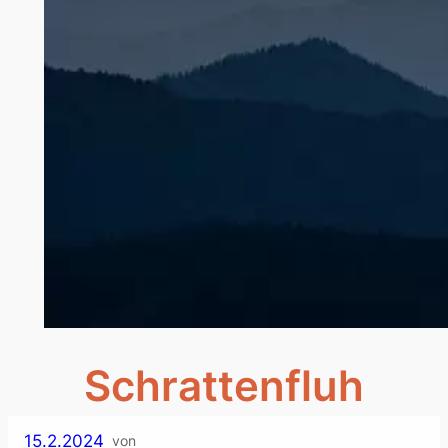
Schrattenfluh
15.2.2024
von