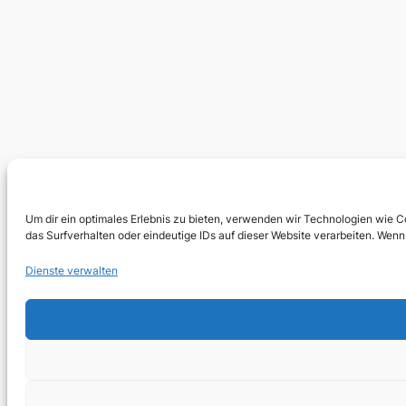
Um dir ein optimales Erlebnis zu bieten, verwenden wir Technologien wie 
das Surfverhalten oder eindeutige IDs auf dieser Website verarbeiten. We
Dienste verwalten