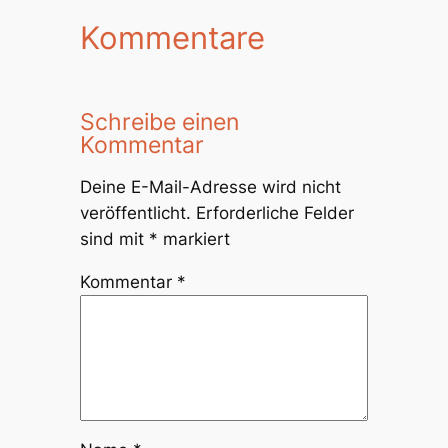
Kommentare
Schreibe einen
Kommentar
Deine E-Mail-Adresse wird nicht
veröffentlicht.
Erforderliche Felder
sind mit
*
markiert
Kommentar
*