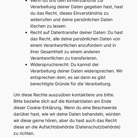
Wenn du uns dein Einverständnis zur
Verarbeitung deiner Daten gegeben hast, hast
du das Recht, dieses Einverständnis zu
widerrufen und deine persönlichen Daten
löschen zu lassen.
Recht auf Datentransfer deiner Daten: Du hast
das Recht, alle deine persönlichen Daten von
einem Verantwortlichen anzufordern und in
ihrer Gesamtheit zu einem anderen
Verantwortlichen zu transferieren.
Widerspruchsrecht: Du kannst der
Verarbeitung deiner Daten widersprechen. Wir
entsprechen dem, es sei denn es gibt
berechtigte Gründe für die Verarbeitung.
Um diese Rechte auszuüben kontaktiere uns bitte.
Bitte beziehe dich auf die Kontaktdaten am Ende
dieser Cookie-Erklärung. Wenn du eine Beschwerde
darüber hast, wie wir deine Daten behandeln, würden
wir diese gerne hören, aber du hast auch das Recht
diese an die Aufsichtsbehörde (Datenschutzbehörde)
zu richten.