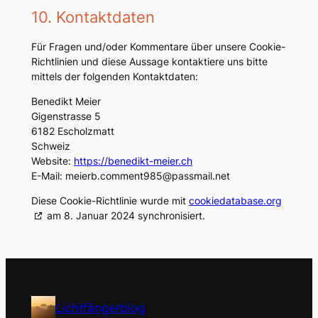
10. Kontaktdaten
Für Fragen und/oder Kommentare über unsere Cookie-
Richtlinien und diese Aussage kontaktiere uns bitte
mittels der folgenden Kontaktdaten:
Benedikt Meier
Gigenstrasse 5
6182 Escholzmatt
Schweiz
Website:
https://benedikt-meier.ch
E-Mail:
meierb.comment985@
passmail.net
Diese Cookie-Richtlinie wurde mit
cookiedatabase.org
am 8. Januar 2024 synchronisiert.
Lichtfängerblog