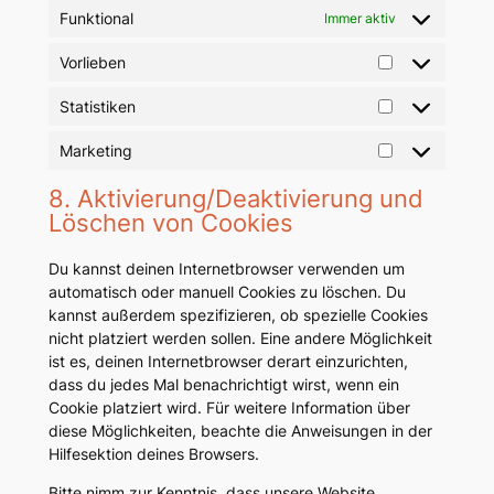
Funktional
Immer aktiv
Vorlieben
Vorlieben
Statistiken
Statistiken
Marketing
Marketing
8. Aktivierung/Deaktivierung und
Löschen von Cookies
Du kannst deinen Internetbrowser verwenden um
automatisch oder manuell Cookies zu löschen. Du
kannst außerdem spezifizieren, ob spezielle Cookies
nicht platziert werden sollen. Eine andere Möglichkeit
ist es, deinen Internetbrowser derart einzurichten,
dass du jedes Mal benachrichtigt wirst, wenn ein
Cookie platziert wird. Für weitere Information über
diese Möglichkeiten, beachte die Anweisungen in der
Hilfesektion deines Browsers.
Bitte nimm zur Kenntnis, dass unsere Website