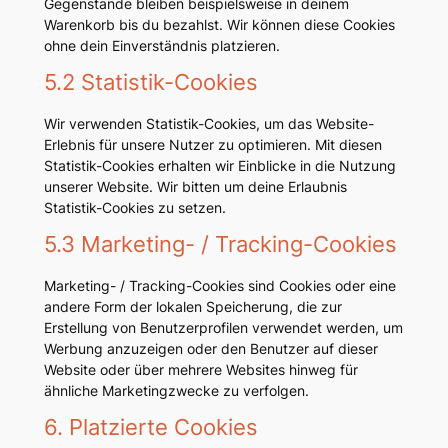
Gegenstände bleiben beispielsweise in deinem
Warenkorb bis du bezahlst. Wir können diese Cookies
ohne dein Einverständnis platzieren.
5.2 Statistik-Cookies
Wir verwenden Statistik-Cookies, um das Website-
Erlebnis für unsere Nutzer zu optimieren. Mit diesen
Statistik-Cookies erhalten wir Einblicke in die Nutzung
unserer Website. Wir bitten um deine Erlaubnis
Statistik-Cookies zu setzen.
5.3 Marketing- / Tracking-Cookies
Marketing- / Tracking-Cookies sind Cookies oder eine
andere Form der lokalen Speicherung, die zur
Erstellung von Benutzerprofilen verwendet werden, um
Werbung anzuzeigen oder den Benutzer auf dieser
Website oder über mehrere Websites hinweg für
ähnliche Marketingzwecke zu verfolgen.
6. Platzierte Cookies