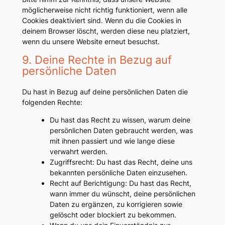
möglicherweise nicht richtig funktioniert, wenn alle
Cookies deaktiviert sind. Wenn du die Cookies in
deinem Browser löscht, werden diese neu platziert,
wenn du unsere Website erneut besuchst.
9. Deine Rechte in Bezug auf
persönliche Daten
Du hast in Bezug auf deine persönlichen Daten die
folgenden Rechte:
Du hast das Recht zu wissen, warum deine
persönlichen Daten gebraucht werden, was
mit ihnen passiert und wie lange diese
verwahrt werden.
Zugriffsrecht: Du hast das Recht, deine uns
bekannten persönliche Daten einzusehen.
Recht auf Berichtigung: Du hast das Recht,
wann immer du wünscht, deine persönlichen
Daten zu ergänzen, zu korrigieren sowie
gelöscht oder blockiert zu bekommen.