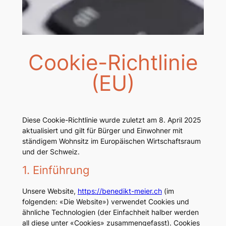
Cookie-Richtlinie
(EU)
Diese Cookie-Richtlinie wurde zuletzt am 8. April 2025
aktualisiert und gilt für Bürger und Einwohner mit
ständigem Wohnsitz im Europäischen Wirtschaftsraum
und der Schweiz.
1. Einführung
Unsere Website,
https://benedikt-meier.ch
(im
folgenden: «Die Website») verwendet Cookies und
ähnliche Technologien (der Einfachheit halber werden
all diese unter «Cookies» zusammengefasst). Cookies