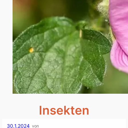
Insekten
30.1.2024
von