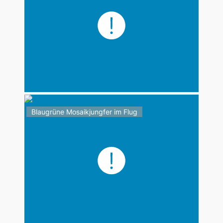
Blaugrüne Mosaikjungfer im Flug