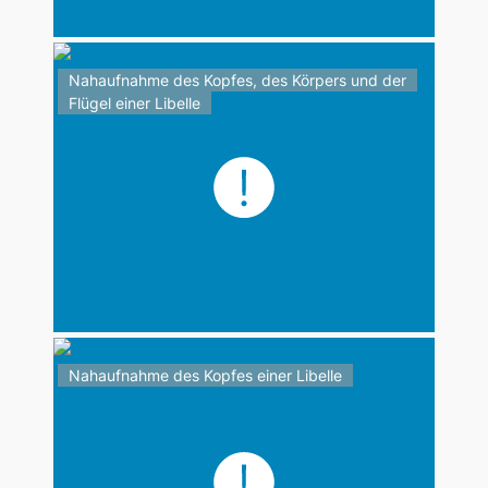
Nahaufnahme des Kopfes, des Körpers und der
Flügel einer Libelle
Nahaufnahme des Kopfes einer Libelle