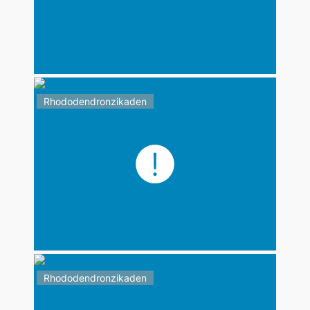
Rhododendronzikaden
Rhododendronzikaden