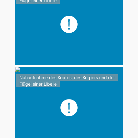
Flügel einer Libelle
Nahaufnahme des Kopfes, des Körpers und der
Flügel einer Libelle