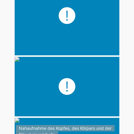
Nahaufnahme des Kopfes, des Körpers und der