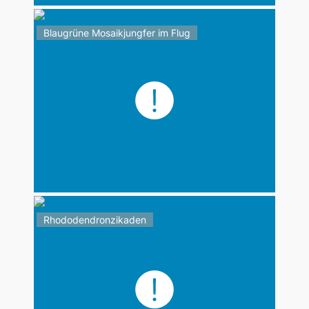
Blaugrüne Mosaikjungfer im Flug
Rhododendronzikaden