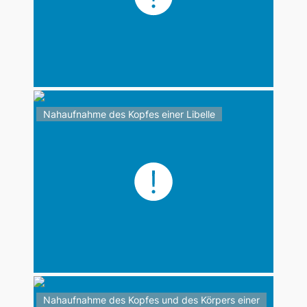
Nahaufnahme des Kopfes einer Libelle
Nahaufnahme des Kopfes und des Körpers einer