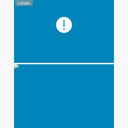
Libelle