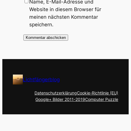
Name, E-Mail-Adresse und
Website in diesem Browser für
meinen nächsten Kommentar
speichern.
Lichtfängerblog
Datenschutzerklärung
Cookie-Richtlinie (EU)
Google+ Bilder 2011-2019
Computer Puzzle