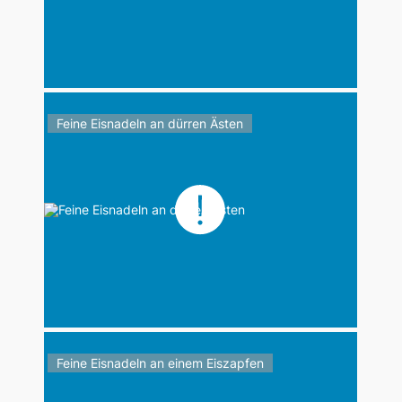
Feine Eisnadeln an dürren Ästen
Feine Eisnadeln an einem Eiszapfen