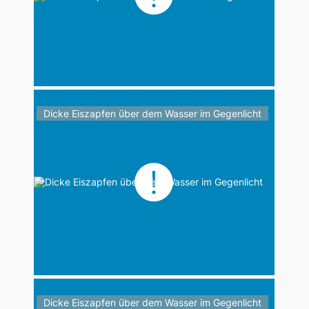
Dicke Eiszapfen über dem Wasser im Gegenlicht
Dicke Eiszapfen über dem Wasser im Gegenlicht