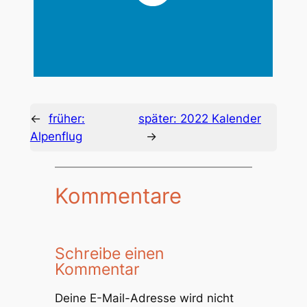
←
früher:
später:
2022 Kalender
Alpenflug
→
Kommentare
Schreibe einen
Kommentar
Deine E-Mail-Adresse wird nicht