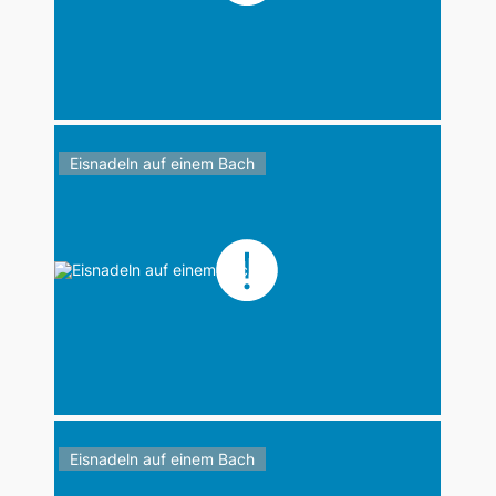
Eisnadeln auf einem Bach
Eisnadeln auf einem Bach