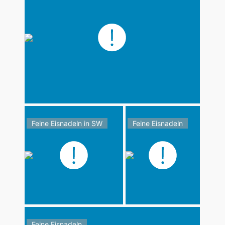
Feine Eisnadeln in SW
Feine Eisnadeln
Feine Eisnadeln