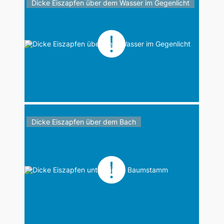
Dicke Eiszapfen über dem Wasser im Gegenlicht
Dicke Eiszapfen über dem Bach