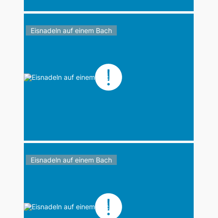
Eisnadeln auf einem Bach
Eisnadeln auf einem Bach