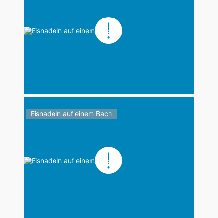
Eisnadeln auf einem Bach