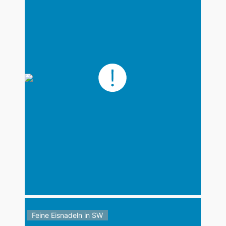
Feine Eisnadeln in SW