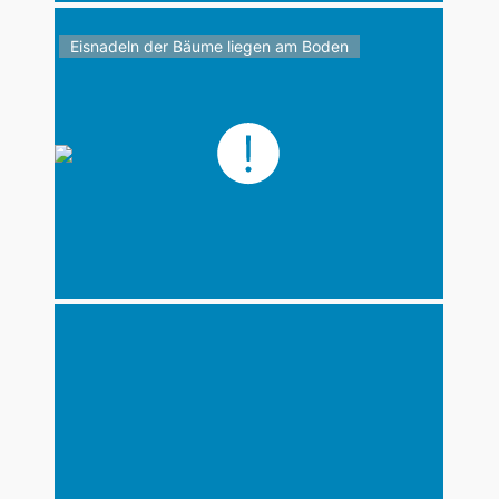
Eisnadeln der Bäume liegen am Boden