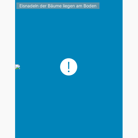
Eisnadeln der Bäume liegen am Boden