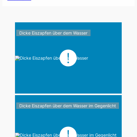
Dicke Eiszapfen über dem Wasser
Dicke Eiszapfen über dem Wasser im Gegenlicht