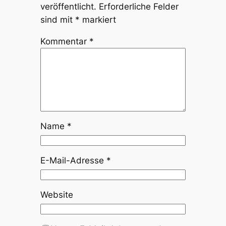
veröffentlicht.
Erforderliche Felder
sind mit
*
markiert
Kommentar
*
Name
*
E-Mail-Adresse
*
Website