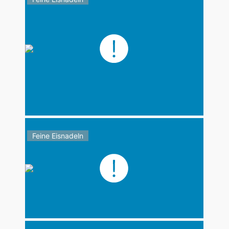
Feine Eisnadeln