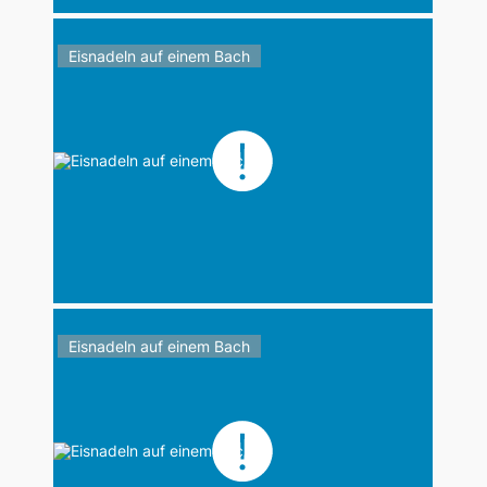
Eisnadeln auf einem Bach
Eisnadeln auf einem Bach