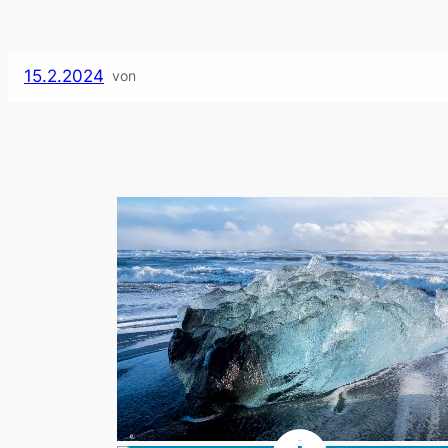
15.2.2024
von