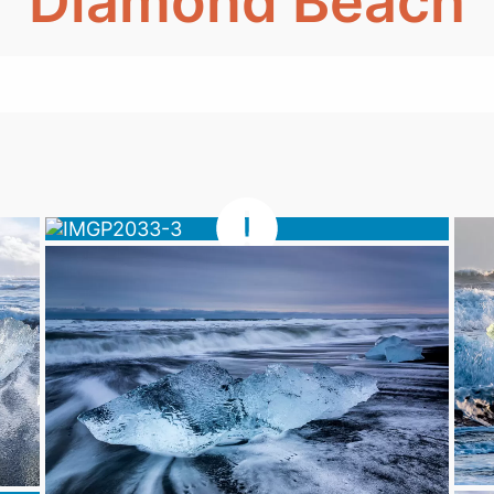
Diamond Beach