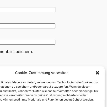
entar speichern.
Cookie-Zustimmung verwalten
optimales Erlebnis zu bieten, verwenden wir Technologien wie Cookies, um
mationen zu speichern und/oder darauf zuzugreifen. Wenn du diesen
n zustimmst, können wir Daten wie das Surfverhalten oder eindeutige IDs
ebsite verarbeiten. Wenn du deine Zustimmung nicht erteilst oder
t, können bestimmte Merkmale und Funktionen beeinträchtigt werden.