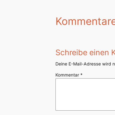
Kommentar
Schreibe einen
Deine E-Mail-Adresse wird ni
Kommentar
*