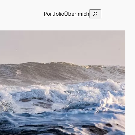
Suchen
Portfolio
Über mich