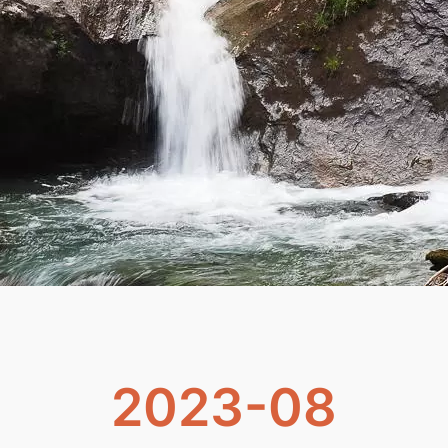
2023-08