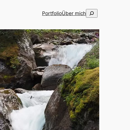
Suchen
Portfolio
Über mich