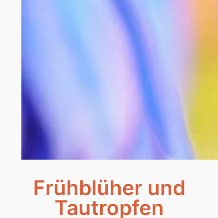
Frühblüher und
Tautropfen