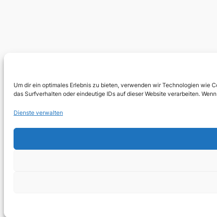
Um dir ein optimales Erlebnis zu bieten, verwenden wir Technologien wie 
das Surfverhalten oder eindeutige IDs auf dieser Website verarbeiten. We
Dienste verwalten