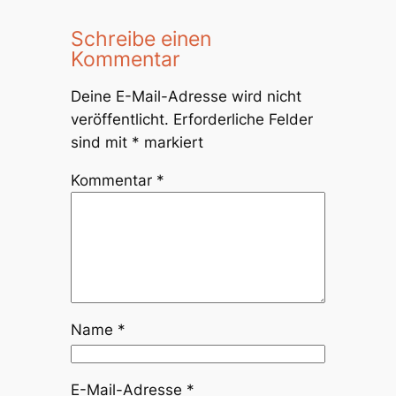
Schreibe einen
Kommentar
Deine E-Mail-Adresse wird nicht
veröffentlicht.
Erforderliche Felder
sind mit
*
markiert
Kommentar
*
Name
*
E-Mail-Adresse
*