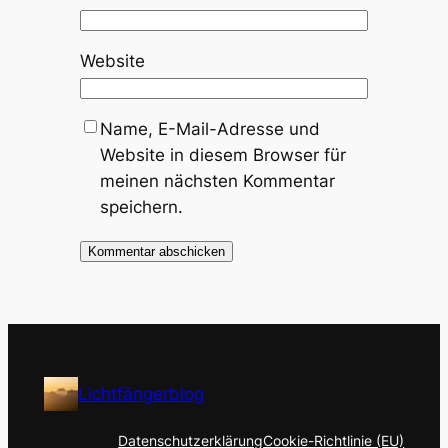
Website
Name, E-Mail-Adresse und
Website in diesem Browser für
meinen nächsten Kommentar
speichern.
Lichtfängerblog
Datenschutzerklärung
Cookie-Richtlinie (EU)