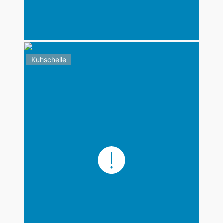
Kuhschelle