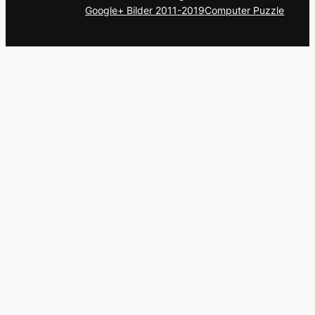
Google+ Bilder 2011-2019
Computer Puzzle