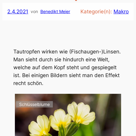
2.4.2021
Kategorie(n):
Makro
von
Benedikt Meier
Tautropfen wirken wie (Fischaugen-)Linsen.
Man sieht durch sie hindurch eine Welt,
welche auf dem Kopf steht und gespiegelt
ist. Bei einigen Bildern sieht man den Effekt
recht schön.
Schlüsselblume