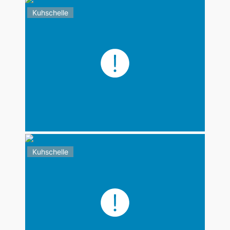
Kuhschelle
Kuhschelle