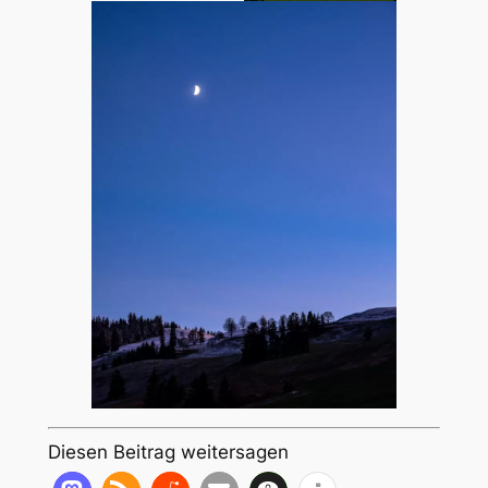
Diesen Beitrag weitersagen