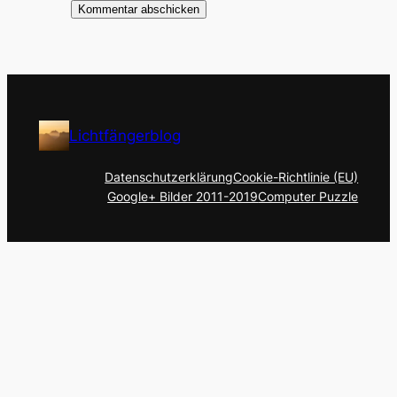
Lichtfängerblog
Datenschutzerklärung
Cookie-Richtlinie (EU)
Google+ Bilder 2011-2019
Computer Puzzle