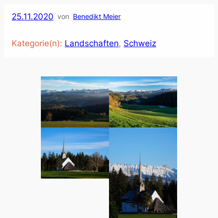
25.11.2020
von
Benedikt Meier
Kategorie(n):
Landschaften
, 
Schweiz