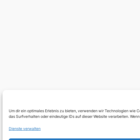
Um dir ein optimales Erlebnis zu bieten, verwenden wir Technologien wie 
das Surfverhalten oder eindeutige IDs auf dieser Website verarbeiten. We
Dienste verwalten