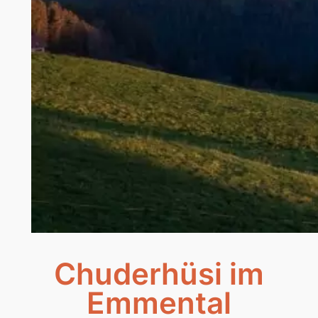
Chuderhüsi im
Emmental