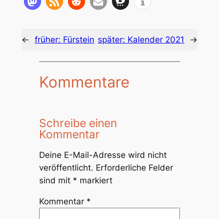
←
früher:
Fürstein
später:
Kalender 2021
→
Kommentare
Schreibe einen
Kommentar
Deine E-Mail-Adresse wird nicht
veröffentlicht.
Erforderliche Felder
sind mit
*
markiert
Kommentar
*