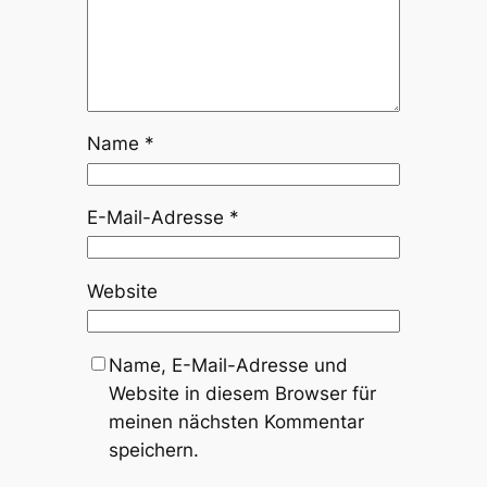
Name
*
E-Mail-Adresse
*
Website
Name, E-Mail-Adresse und
Website in diesem Browser für
meinen nächsten Kommentar
speichern.