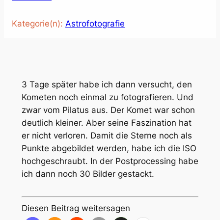
Kategorie(n):
Astrofotografie
3 Tage später habe ich dann versucht, den
Kometen noch einmal zu fotografieren. Und
zwar vom Pilatus aus. Der Komet war schon
deutlich kleiner. Aber seine Faszination hat
er nicht verloren. Damit die Sterne noch als
Punkte abgebildet werden, habe ich die ISO
hochgeschraubt. In der Postprocessing habe
ich dann noch 30 Bilder gestackt.
Diesen Beitrag weitersagen