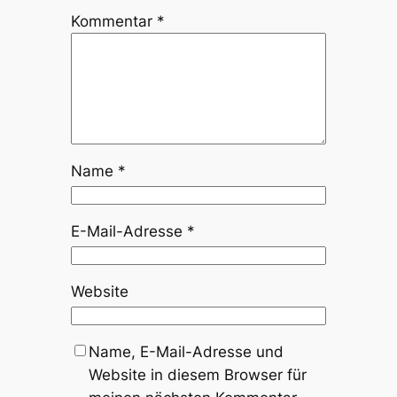
Kommentar
*
Name
*
E-Mail-Adresse
*
Website
Name, E-Mail-Adresse und
Website in diesem Browser für