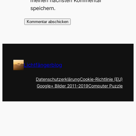
meinen nächsten Kommentar
speichern.
Lichtfängerblog
Datenschutzerklärung
Cookie-Richtlinie (EU)
Google+ Bilder 2011-2019
Computer Puzzle