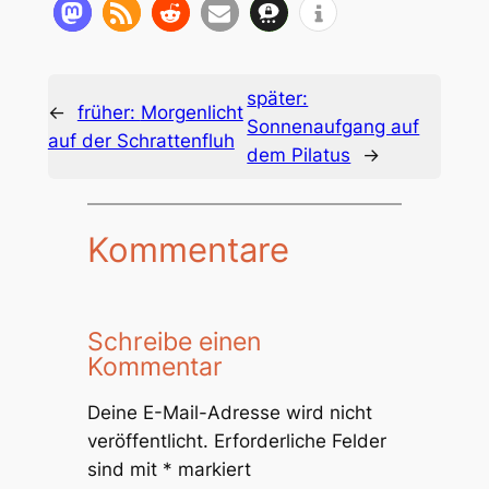
später:
←
früher:
Morgenlicht
Sonnenaufgang auf
auf der Schrattenfluh
dem Pilatus
→
Kommentare
Schreibe einen
Kommentar
Deine E-Mail-Adresse wird nicht
veröffentlicht.
Erforderliche Felder
sind mit
*
markiert