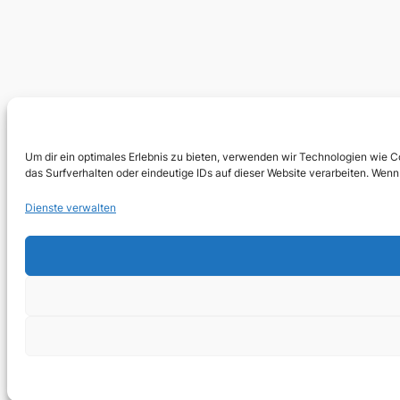
Um dir ein optimales Erlebnis zu bieten, verwenden wir Technologien wie 
das Surfverhalten oder eindeutige IDs auf dieser Website verarbeiten. We
Dienste verwalten