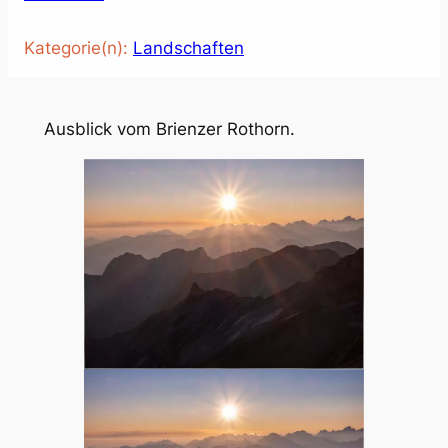
Kategorie(n):
Landschaften
Ausblick vom Brienzer Rothorn.