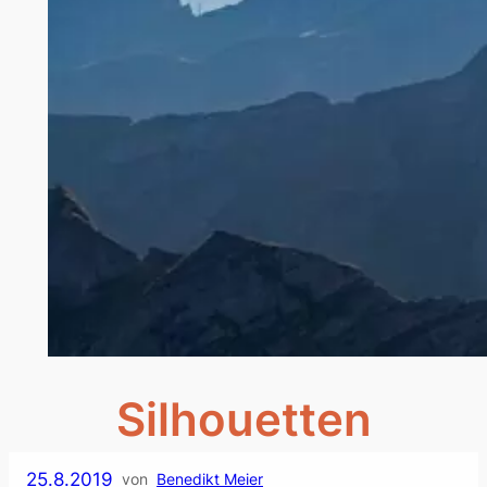
Silhouetten
25.8.2019
von
Benedikt Meier