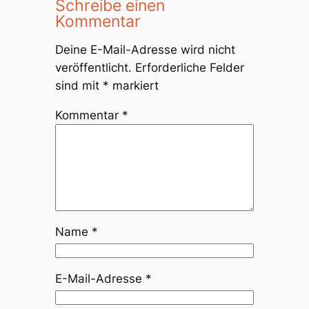
Schreibe einen
Kommentar
Deine E-Mail-Adresse wird nicht
veröffentlicht.
Erforderliche Felder
sind mit
*
markiert
Kommentar
*
Name
*
E-Mail-Adresse
*