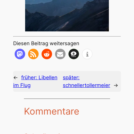
Diesen Beitrag weitersagen
←
früher:
Libellen
später:
im Flug
schnellertollermeier
→
Kommentare