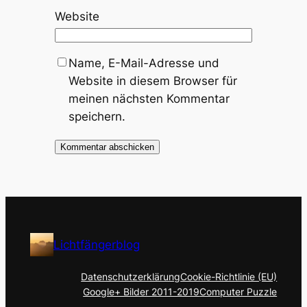
Website
Name, E-Mail-Adresse und
Website in diesem Browser für
meinen nächsten Kommentar
speichern.
Lichtfängerblog
Datenschutzerklärung
Cookie-Richtlinie (EU)
Google+ Bilder 2011-2019
Computer Puzzle