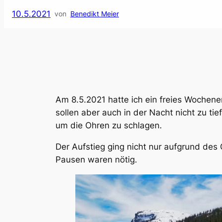
10.5.2021
von
Benedikt Meier
Am 8.5.2021 hatte ich ein freies Woche
sollen aber auch in der Nacht nicht zu tie
um die Ohren zu schlagen.
Der Aufstieg ging nicht nur aufgrund des
Pausen waren nötig.