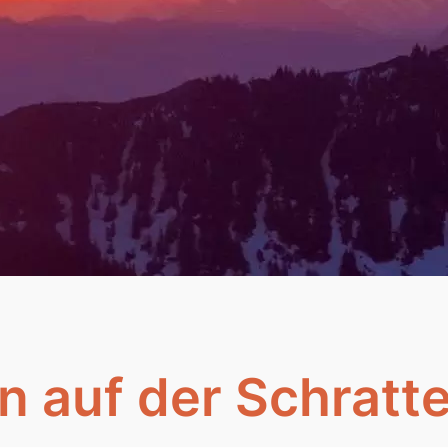
n auf der Schratt